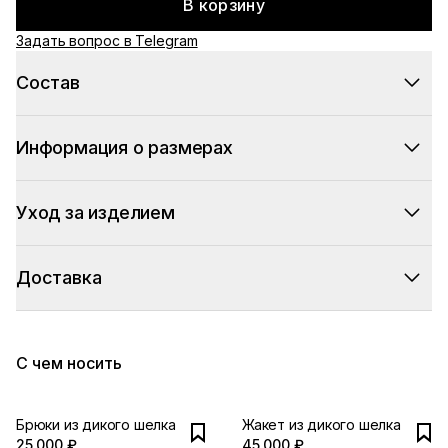
В корзину
Задать вопрос в Telegram
Состав
Информация о размерах
Уход за изделием
Доставка
С чем носить
Брюки из дикого шелка
Жакет из дикого шелка
25 000 ₽
45 000 ₽