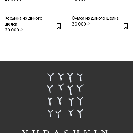
Косынка из дикого
Сумка из дикого шелка
шелка
30 000 ₽
20 000 ₽