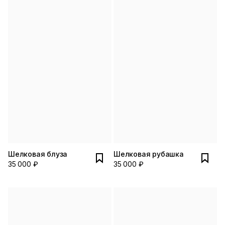
Шелковая блуза
Шелковая рубашка
35 000 ₽
35 000 ₽