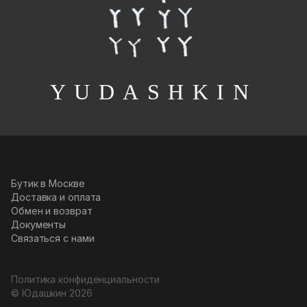
YUDASHKIN
Бутик в Москве
Доставка и оплата
Обмен и возврат
Документы
Связаться с нами
Политика конфиденциальности
О магазине
© Юдашкин
2026