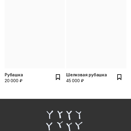
Рубашка
Шелковая рубашка
20 000 ₽
45 000 ₽