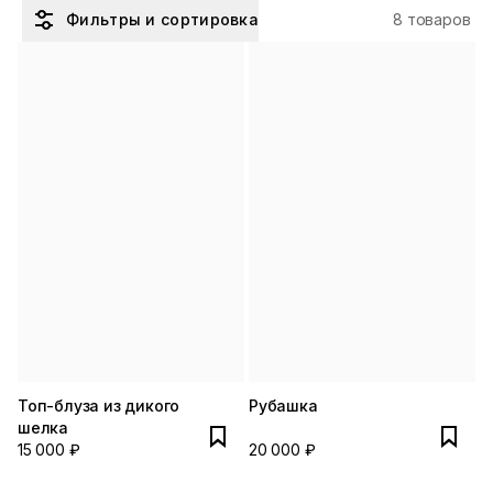
Фильтры и сортировка
8 товаров
Топ-блуза из дикого
Рубашка
шелка
15 000 ₽
20 000 ₽