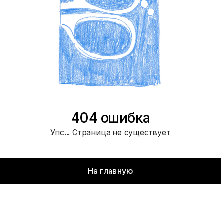
404 ошибка
Упс... Страница не существует
На главную