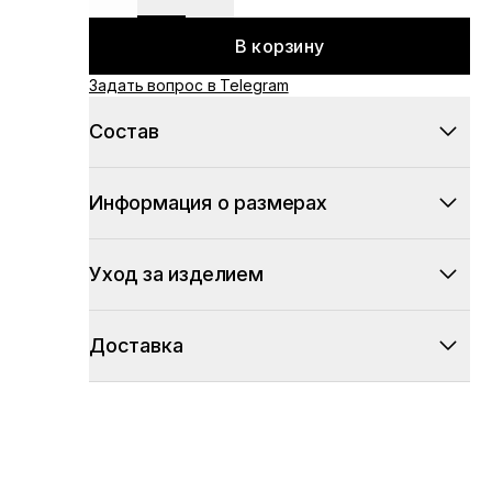
В корзину
Задать вопрос в Telegram
Состав
Информация о размерах
Уход за изделием
Доставка