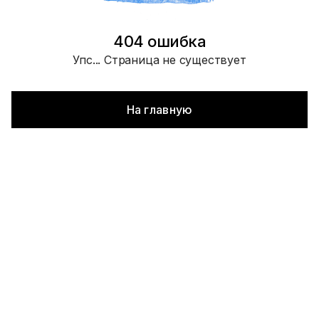
404 ошибка
Упс... Страница не существует
На главную