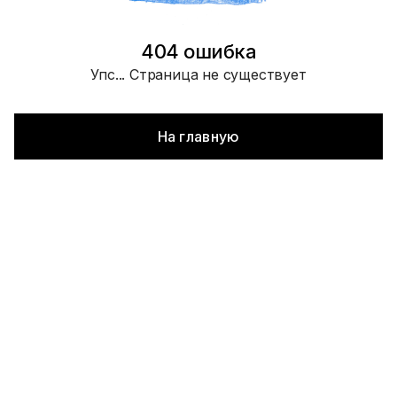
404 ошибка
Упс... Страница не существует
На главную