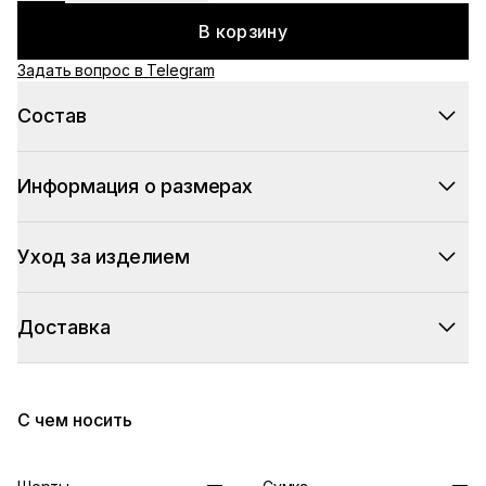
В корзину
Задать вопрос в Telegram
Состав
Информация о размерах
Уход за изделием
Доставка
С чем носить