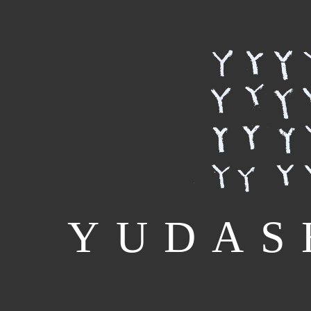
YUDAS