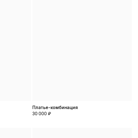
Платье-комбинация
30 000 ₽