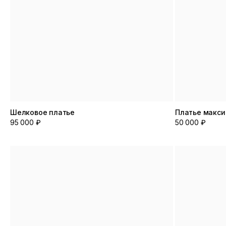
Шелковое платье
Платье макси
95 000 ₽
50 000 ₽