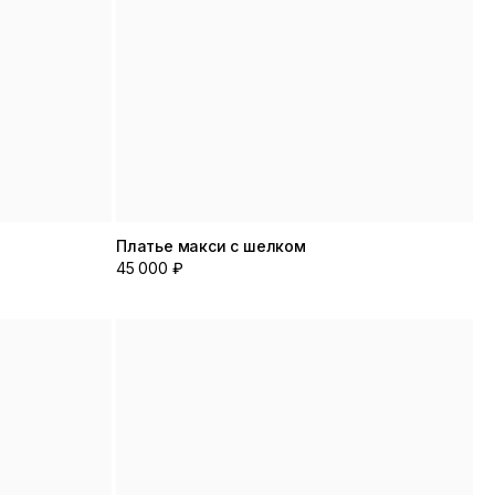
Платье макси с шелком
45 000 ₽