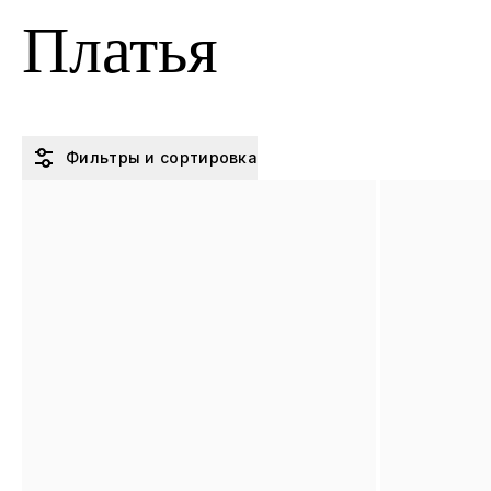
Платья
YDS
Фильтры и сортировка