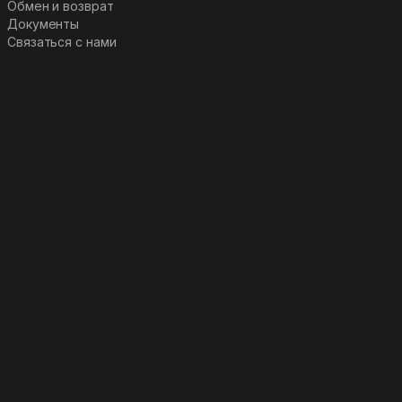
Обмен и возврат
Документы
Связаться с нами