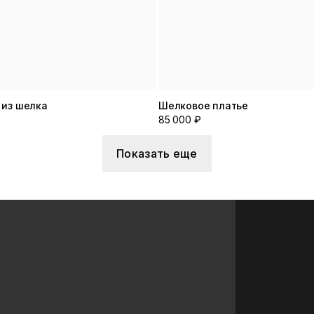
 из шелка
Шелковое платье
85 000 ₽
Показать еще