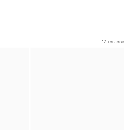
17 товаров